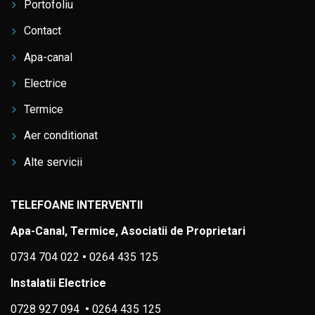
Portofoliu
Contact
Apa-canal
Electrice
Termice
Aer conditionat
Alte servicii
TELEFOANE INTERVENTII
Apa-Canal, Termice, Asociatii de Proprietari
0734 704 022
•
0264 435 125
Instalatii Electrice
0728 927 094
•
0264 435 125