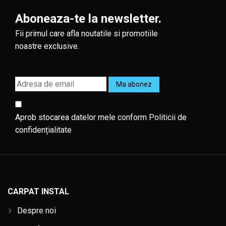
Aboneaza-te la newsletter.
Fii primul care afla noutatile si promotiile
noastre exclusive.
Aprob stocarea datelor mele conform
Politicii de
confidențialitate
CARPAT INSTAL
Despre noi