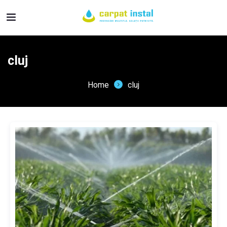
cluj
Home
cluj