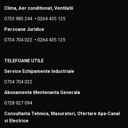
Clima, Aer conditionat, Ventilatii
0733 985 244
•
0264 435 125
Persoane Juridice
0734 704 022
•
0264 435 125
TELEFOANE UTILE
Service Echipamente Industriale
0734 704 022
Abonamente Mentenanta Generala
0728 927 094
Consultanta Tehnica, Masuratori, Ofertare Apa-Canal
si Electrice