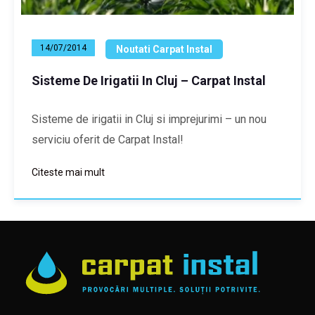
14/07/2014
Noutati Carpat Instal
Sisteme De Irigatii In Cluj – Carpat Instal
Sisteme de irigatii in Cluj si imprejurimi – un nou
serviciu oferit de Carpat Instal!
Citeste mai mult