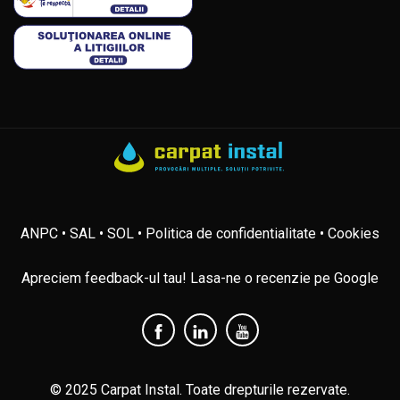
ANPC
• SAL
• SOL
• Politica de confidentialitate
• Cookies
Apreciem feedback-ul tau! Lasa-ne o recenzie pe Google
© 2025 Carpat Instal. Toate drepturile rezervate.