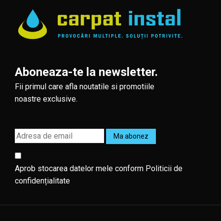
Aboneaza-te la newsletter.
Fii primul care afla noutatile si promotiile
noastre exclusive.
Aprob stocarea datelor mele conform
Politicii de
confidențialitate