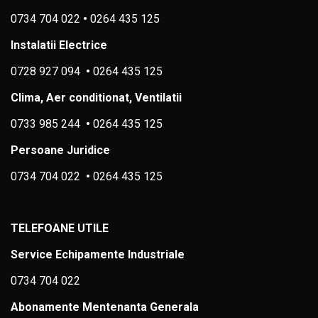
0734 704 022
•
0264 435 125
Instalatii Electrice
0728 927 094
•
0264 435 125
Clima, Aer conditionat, Ventilatii
0733 985 244
•
0264 435 125
Persoane Juridice
0734 704 022
•
0264 435 125
TELEFOANE UTILE
Service Echipamente Industriale
0734 704 022
Abonamente Mentenanta Generala