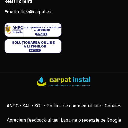
Relatii clienti
Email:
office@carpat.eu
ANPC
• SAL
• SOL
• Politica de confidentialitate
• Cookies
Apreciem feedback-ul tau! Lasa-ne o recenzie pe Google