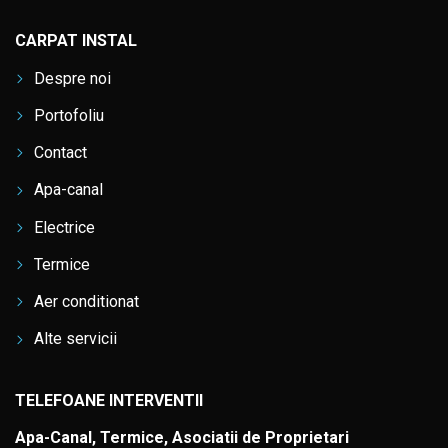
CARPAT INSTAL
Despre noi
Portofoliu
Contact
Apa-canal
Electrice
Termice
Aer conditionat
Alte servicii
TELEFOANE INTERVENTII
Apa-Canal, Termice, Asociatii de Proprietari