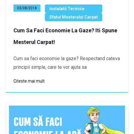
03/08/2018
Instalatii Termice
Sfatul Mesterului Carpat
Cum Sa Faci Economie La Gaze? Iti Spune
Mesterul Carpat!
Cum sa faci economie la gaze? Respectand cateva
principii simple, care te vor ajuta sa
Citeste mai mult