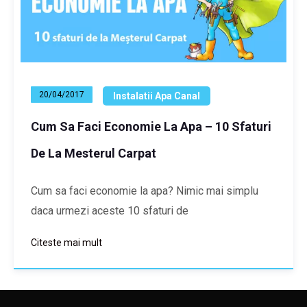
20/04/2017
Instalatii Apa Canal
Cum Sa Faci Economie La Apa – 10 Sfaturi
De La Mesterul Carpat
Cum sa faci economie la apa? Nimic mai simplu
daca urmezi aceste 10 sfaturi de
Citeste mai mult