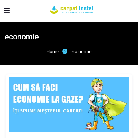
economie
Home
economie