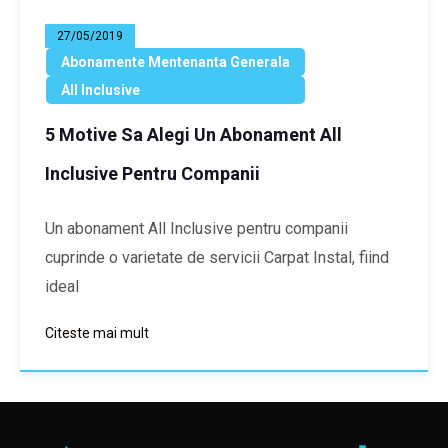
27/05/2019
Abonamente Mentenanta Generala
All Inclusive
5 Motive Sa Alegi Un Abonament All
Inclusive Pentru Companii
Un abonament All Inclusive pentru companii
cuprinde o varietate de servicii Carpat Instal, fiind
ideal
Citeste mai mult