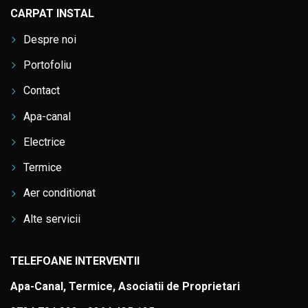
CARPAT INSTAL
Despre noi
Portofoliu
Contact
Apa-canal
Electrice
Termice
Aer conditionat
Alte servicii
TELEFOANE INTERVENTII
Apa-Canal, Termice, Asociatii de Proprietari