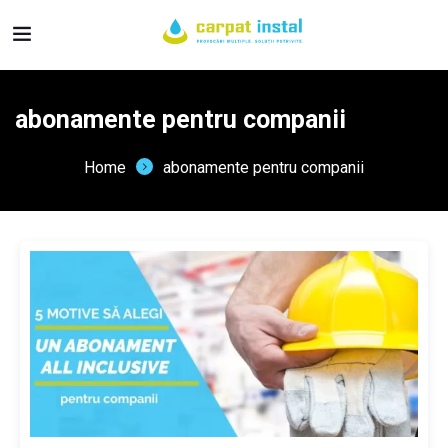
abonamente pentru companii
Home
abonamente pentru companii