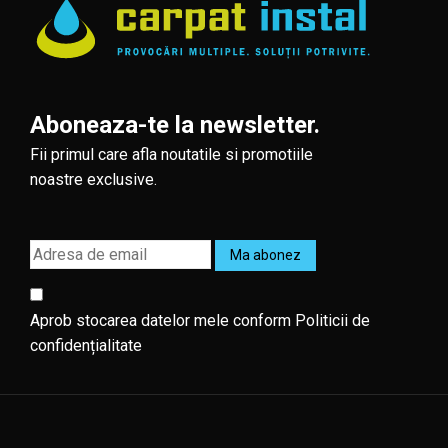
Aboneaza-te la newsletter.
Fii primul care afla noutatile si promotiile
noastre exclusive.
Aprob stocarea datelor mele conform
Politicii de
confidențialitate