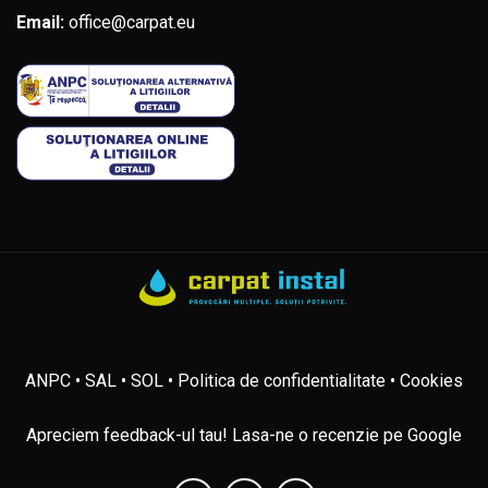
Email:
office@carpat.eu
ANPC
• SAL
• SOL
• Politica de confidentialitate
• Cookies
Apreciem feedback-ul tau! Lasa-ne o recenzie pe Google